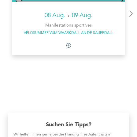
08 Aug.
09 Aug.
Manifestations sportives
VËLOSUMMER VUM WAARKDALL AN DE SAUERDALL
Suchen Sie Tipps?
Wir helfen Ihnen gerne bei der Planung Ihres Aufenthalts in