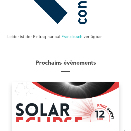
Leider ist der Eintrag nur auf
Französisch
verfügbar.
Prochains évènements