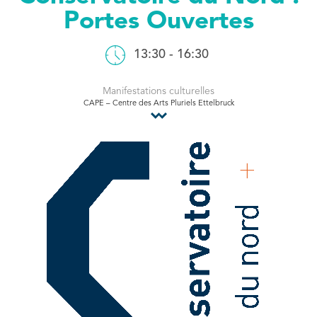
Portes Ouvertes
Tourist Office
13:30 - 16:30
Manifestations culturelles
CAPE – Centre des Arts Pluriels Ettelbruck