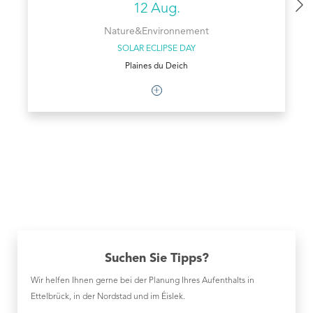
12 Aug.
Nature&Environnement
SOLAR ECLIPSE DAY
Plaines du Deich
Suchen Sie Tipps?
Wir helfen Ihnen gerne bei der Planung Ihres Aufenthalts in
Ettelbrück, in der Nordstad und im Éislek.