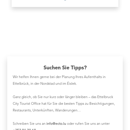
Suchen Sie Tipps?
Wir helfen Ihnen gerne bei der Planung Ihres Aufenthalts in
Ettelbrück, in der Nordstad und im Éislek.
Ganz gleich, ob Sie nur kurz oder länger bleiben – das Ettelbruck
City Tourist Office hat für Sie die besten Tipps zu Besichtigungen,
Restaurants, Unterkünften, Wanderungen…
Schreiben Sie uns an
info@ecto.lu
oder rufen Sie uns an unter