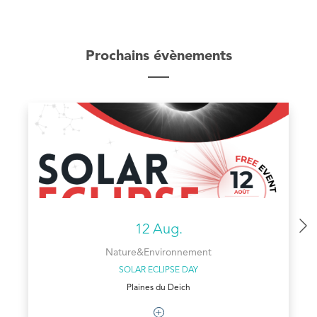
Prochains évènements
12 Aug.
Nature&Environnement
SOLAR ECLIPSE DAY
Plaines du Deich