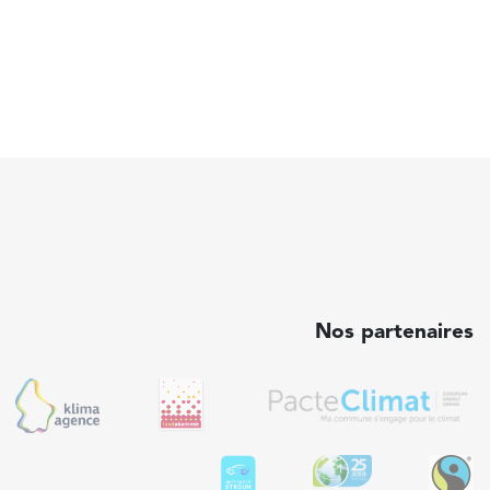
Nos partenaires