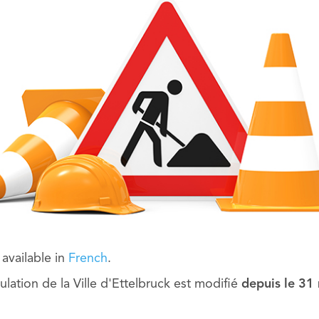
y available in
French
.
ulation de la Ville d'Ettelbruck est modifié
depuis le 31