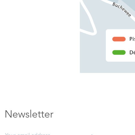
Newsletter