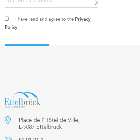
I have read and agree to the
Privacy
Policy
Place de l’Hôtel de Ville,
L-9087 Ettelbruck