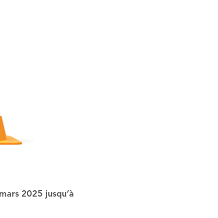
 mars 2025 jusqu’à