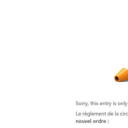
Sorry, this entry is onl
Le règlement de la circ
nouvel ordre :