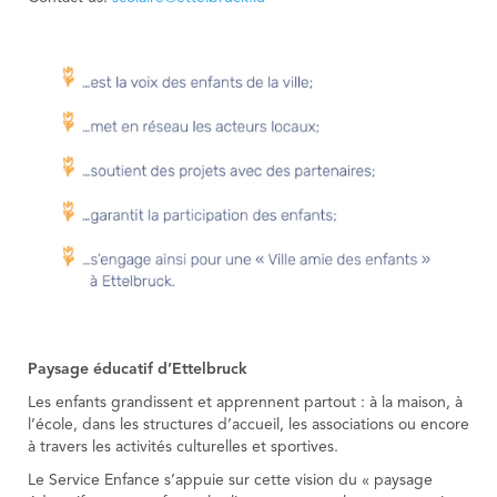
Paysage éducatif d’Ettelbruck
Les enfants grandissent et apprennent partout : à la maison, à
l’école, dans les structures d’accueil, les associations ou encore
à travers les activités culturelles et sportives.
Le Service Enfance s’appuie sur cette vision du « paysage