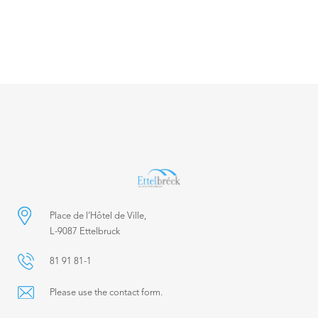
Place de l’Hôtel de Ville,
L-9087 Ettelbruck
81 91 81-1
Please use the contact form.