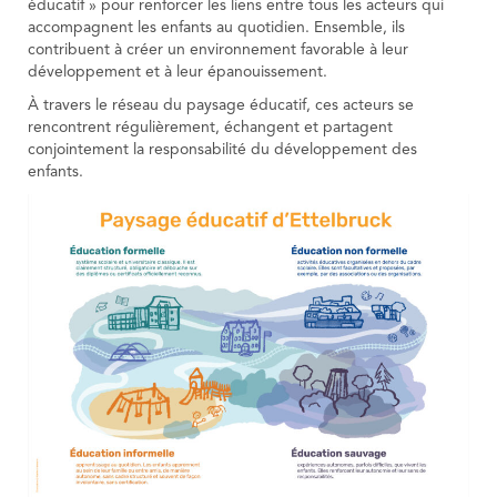
éducatif » pour renforcer les liens entre tous les acteurs qui
accompagnent les enfants au quotidien. Ensemble, ils
contribuent à créer un environnement favorable à leur
développement et à leur épanouissement.
À travers le réseau du paysage éducatif, ces acteurs se
rencontrent régulièrement, échangent et partagent
conjointement la responsabilité du développement des
enfants.