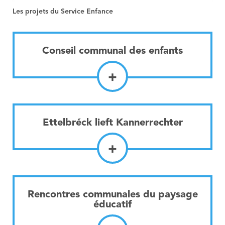
Les projets du Service Enfance
Conseil communal des enfants
+
Ettelbréck lieft Kannerrechter
+
Rencontres communales du paysage
éducatif