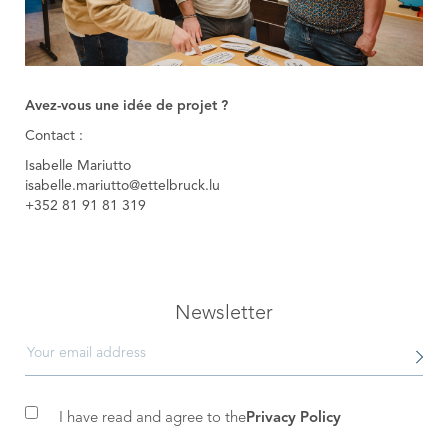
Avez-vous une idée de projet ?
Contact :
Isabelle Mariutto
isabelle.mariutto@ettelbruck.lu
+352 81 91 81 319
Newsletter
I have read and agree to the
Privacy Policy