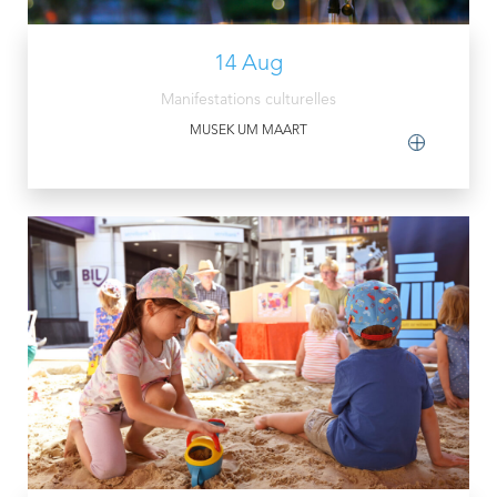
14 Aug
Manifestations culturelles
MUSEK UM MAART