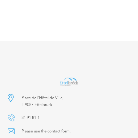
Place de l’Hôtel de Ville,
L-9087 Ettelbruck
81 91 81-1
Please use the contact form.