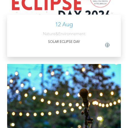
12 Aug
Nature&Environnement
SOLAR ECLIPSE DAY