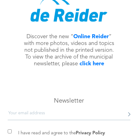
Discover the new “
Online Reider
”
with more photos, videos and topics
not published in the printed version.
To view the archive of the municipal
newsletter, please
click here
Newsletter
I have read and agree to the
Privacy Policy