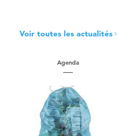
Voir toutes les actualités
Agenda