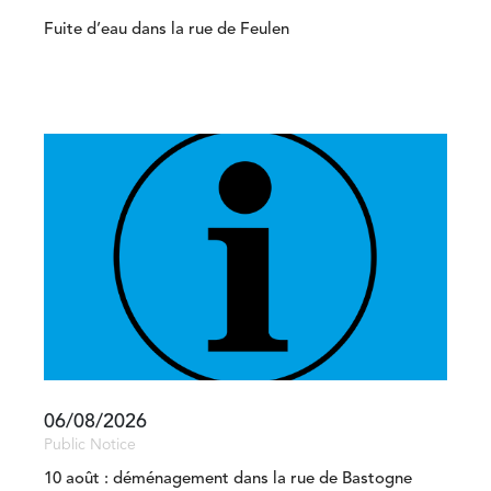
Fuite d’eau dans la rue de Feulen
06/08/2026
Public Notice
10 août : déménagement dans la rue de Bastogne