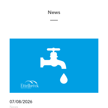
News
07/08/2026
News