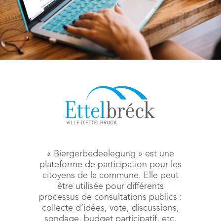
« Biergerbedeelegung » est une
plateforme de participation pour les
citoyens de la commune. Elle peut
être utilisée pour différents
processus de consultations publics :
collecte d’idées, vote, discussions,
sondage, budget participatif, etc.