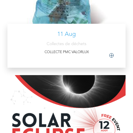
11 Aug
Collectes de déchets
COLLECTE PMC VALORLUX