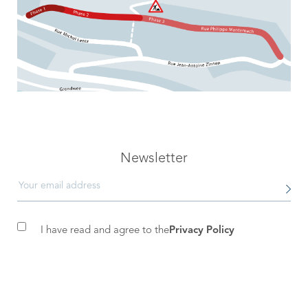
Newsletter
I have read and agree to the
Privacy Policy