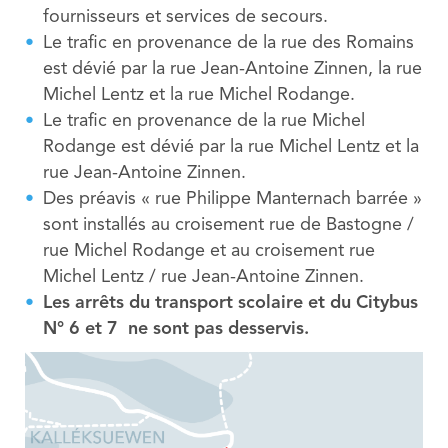
fournisseurs et services de secours.
Le trafic en provenance de la rue des Romains
est dévié par la rue Jean-Antoine Zinnen, la rue
Michel Lentz et la rue Michel Rodange.
Le trafic en provenance de la rue Michel
Rodange est dévié par la rue Michel Lentz et la
rue Jean-Antoine Zinnen.
Des préavis « rue Philippe Manternach barrée »
sont installés au croisement rue de Bastogne /
rue Michel Rodange et au croisement rue
Michel Lentz / rue Jean-Antoine Zinnen.
Les arrêts du transport scolaire et du Citybus
N° 6 et 7 ne sont pas desservis.