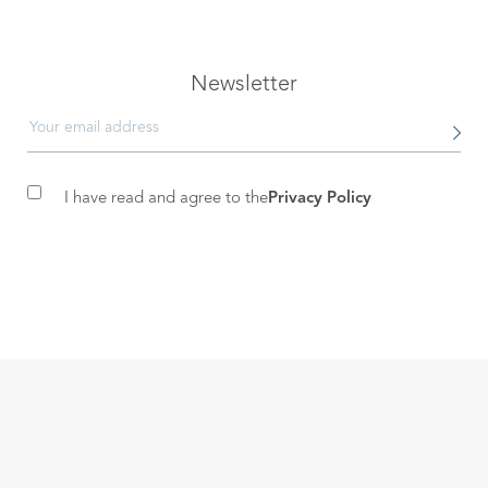
Newsletter
I have read and agree to the
Privacy Policy