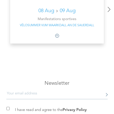
08 Aug
09 Aug
Manifestations sportives
VËLOSUMMER VUM WAARKDALL AN DE SAUERDALL
Newsletter
I have read and agree to the
Privacy Policy