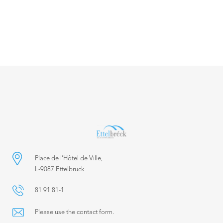
Place de l’Hôtel de Ville,
L-9087 Ettelbruck
81 91 81-1
Please use the contact form.