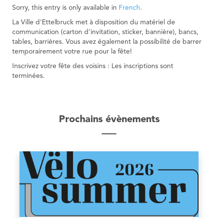
Sorry, this entry is only available in
French
.
La Ville d'Ettelbruck met à disposition du matériel de
communication (carton d'invitation, sticker, bannière), bancs,
tables, barrières. Vous avez également la possibilité de barrer
temporairement votre rue pour la fête!
Inscrivez votre fête des voisins : Les inscriptions sont
terminées.
Prochains évènements