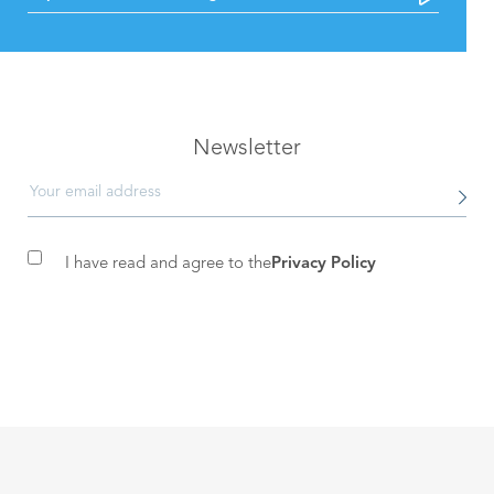
Newsletter
I have read and agree to the
Privacy Policy