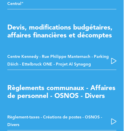
Central"
Devis, modifications budgétaires,
affaires financières et décomptes
Centre Kennedy - Rue Philippe Manternach - Parking
Däich - Ettelbruck ONE - Projet Al Synagog
Règlements communaux - Affaires
de personnel - OSNOS - Divers
Règlement-taxes - Créations de postes - OSNOS -
Divers