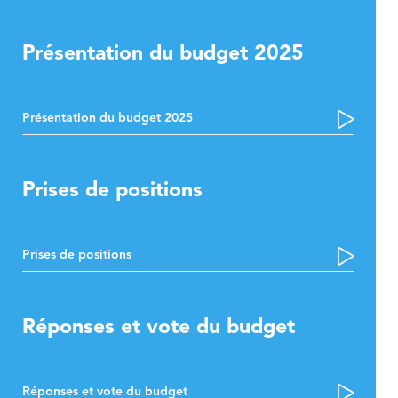
Présentation du budget 2025
Présentation du budget 2025
Prises de positions
Prises de positions
Réponses et vote du budget
Réponses et vote du budget