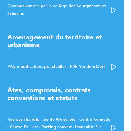
Communications par le collège des bourgmestre et
échevins
Aménagement du territoire et
urbanisme
PAG modifications ponctuelles - PAP Vor dem Dorf
Ates, compromis, contrats
conventions et statuts
Rue des chariots - rue de Welscheid - Centre Kennedy
- Centre Dr Herr - Parking couvert - Immeuble "Le