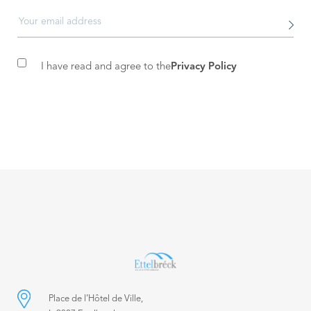
I have read and agree to the
Privacy Policy
Place de l’Hôtel de Ville,