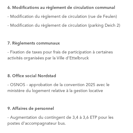
6. Modifications au règlement de circulation communal
- Modification du règlement de circulation (rue de Feulen)
- Modification du règlement de circulation (parking Deich 2)
7. Règlements communaux
- Fixation de taxes pour frais de participation à certaines
activités organisées par la Ville d’Ettelbruck
8. Office social Nordstad
- OSNOS - approbation de la convention 2025 avec le
ministère du logement relative à la gestion locative
9. Affaires de personnel
- Augmentation du contingent de 3,4 à 3,6 ETP pour les
postes d’accompagnateur bus.