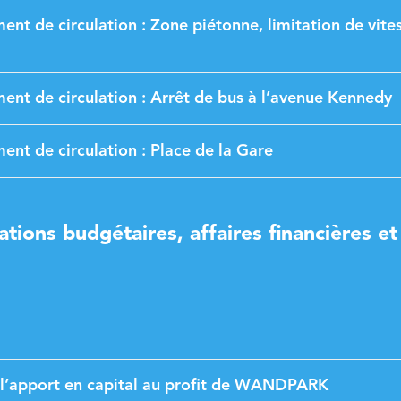
nt de circulation : Zone piétonne, limitation de vite
ent de circulation : Arrêt de bus à l’avenue Kennedy
ent de circulation : Place de la Gare
ations budgétaires, affaires financières et
l’apport en capital au profit de WANDPARK