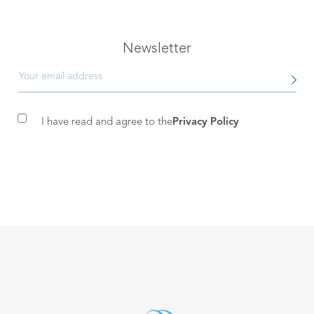
Newsletter
I have read and agree to the
Privacy Policy