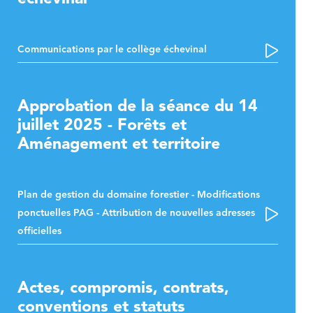
Communications par le collège échevinal
Approbation de la séance du 14
juillet 2025 - Forêts et
Aménagement et territoire
Plan de gestion du domaine forestier - Modifications
ponctuelles PAG - Attribution de nouvelles adresses
officielles
Actes, compromis, contrats,
conventions et statuts