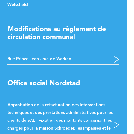
Welscheid
Modifications au règlement de
circulation communal
Rue Prince Jean - rue de Warken
Office social Nordstad
Approbation de la refacturation des interventions
techniques et des prestations administratives pour les
clients du SAL - Fixation des montants concernant les
charges pour la maison Schroeder, les Impasses et le