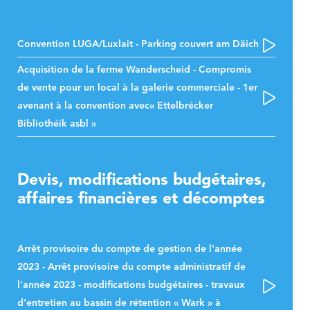
Convention LUGA/Luxlait - Parking couvert am Däich
Acquisition de la ferme Wanderscheid - Compromis
de vente pour un local à la galerie commerciale - 1er
avenant à la convention avec« Ettelbrécker
Bibliothéik asbl »
Devis, modifications budgétaires,
affaires financières et décomptes
Arrêt provisoire du compte de gestion de l'année
2023 - Arrêt provisoire du compte administratif de
l'année 2023 - modifications budgétaires - travaux
d'entretien au bassin de rétention « Wark » à