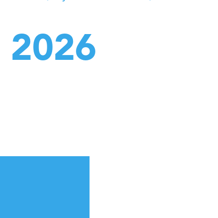
l 2026