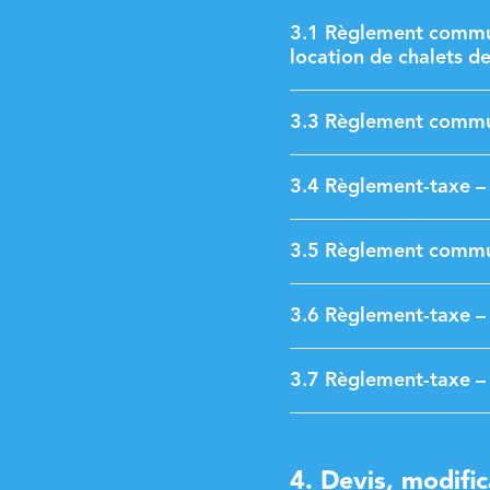
3.1 Règlement communa
location de chalets de
3.3 Règlement communa
3.4 Règlement-taxe – 
3.5 Règlement communa
3.6 Règlement-taxe – f
3.7 Règlement-taxe –
4. Devis, modific