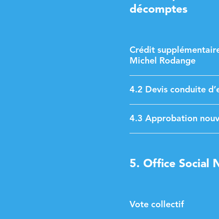
décomptes
Crédit supplémentair
Michel Rodange
4.2 Devis conduite d
4.3 Approbation nouv
5. Office Social
Vote collectif