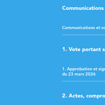
Communications e
Communications et vot
1. Vote portant s
1. Approbation et sig
du 23 mars 2026
2. Actes, compro