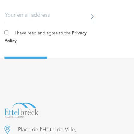
I have read and agree to the
Privacy
Policy
Place de l’Hôtel de Ville,