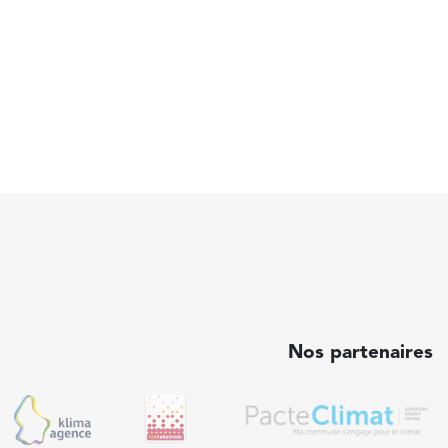
Nos partenaires