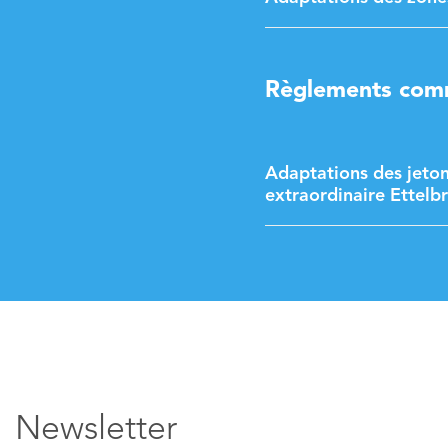
Règlements com
Adaptations des jeton
extraordinaire Ettel
Newsletter