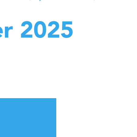
er 2025