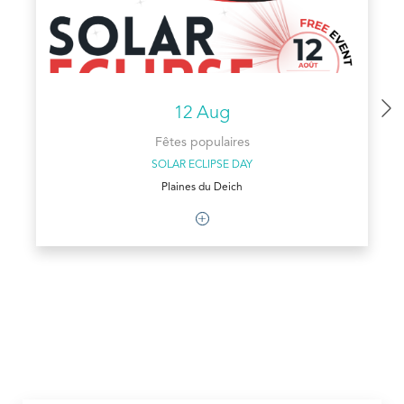
12 Aug
Fêtes populaires
SOLAR ECLIPSE DAY
Plaines du Deich