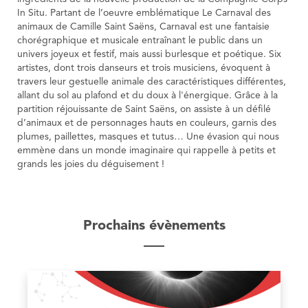
In Situ. Partant de l’oeuvre emblématique Le Carnaval des
animaux de Camille Saint Saëns, Carnaval est une fantaisie
chorégraphique et musicale entraînant le public dans un
univers joyeux et festif, mais aussi burlesque et poétique. Six
artistes, dont trois danseurs et trois musiciens, évoquent à
travers leur gestuelle animale des caractéristiques différentes,
allant du sol au plafond et du doux à l'énergique. Grâce à la
partition réjouissante de Saint Saëns, on assiste à un défilé
d’animaux et de personnages hauts en couleurs, garnis des
plumes, paillettes, masques et tutus… Une évasion qui nous
emmène dans un monde imaginaire qui rappelle à petits et
grands les joies du déguisement !
Prochains évènements