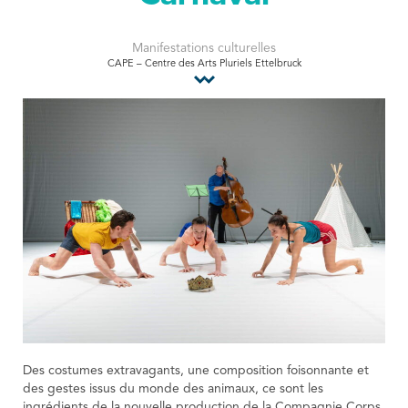
Tourist Office
Manifestations culturelles
CAPE – Centre des Arts Pluriels Ettelbruck
Des costumes extravagants, une composition foisonnante et
des gestes issus du monde des animaux, ce sont les
ingrédients de la nouvelle production de la Compagnie Corps